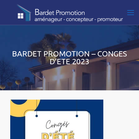
BARDET PROMOTION – CONGES
D’ETE 2023