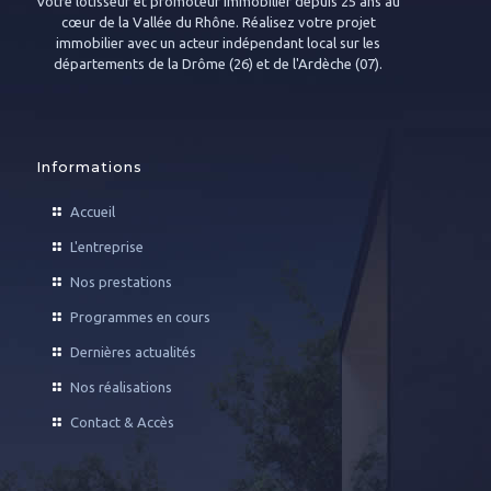
Votre lotisseur et promoteur immobilier depuis 25 ans au
cœur de la Vallée du Rhône. Réalisez votre projet
immobilier avec un acteur indépendant local sur les
départements de la Drôme (26) et de l'Ardèche (07).
Informations
Accueil
L'entreprise
Nos prestations
Programmes en cours
Dernières actualités
Nos réalisations
Contact & Accès