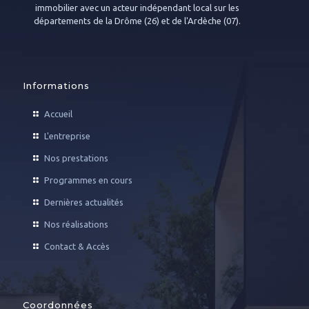
immobilier avec un acteur indépendant local sur les
départements de la Drôme (26) et de l'Ardèche (07).
Informations
Accueil
L'entreprise
Nos prestations
Programmes en cours
Dernières actualités
Nos réalisations
Contact & Accès
Coordonnées