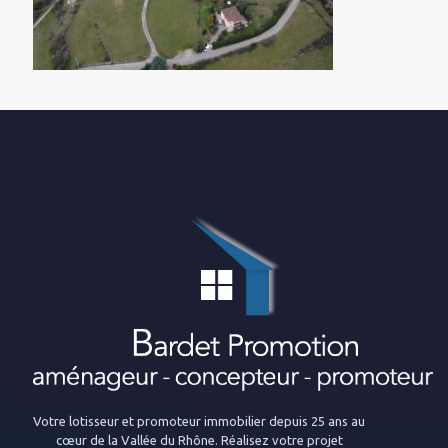
Votre lotisseur et promoteur immobilier depuis 25 ans au
cœur de la Vallée du Rhône. Réalisez votre projet