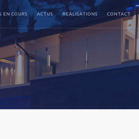
 EN COURS
ACTUS
REALISATIONS
CONTACT