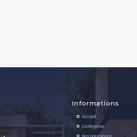
Informations
Accueil
L'entreprise
Nos prestations