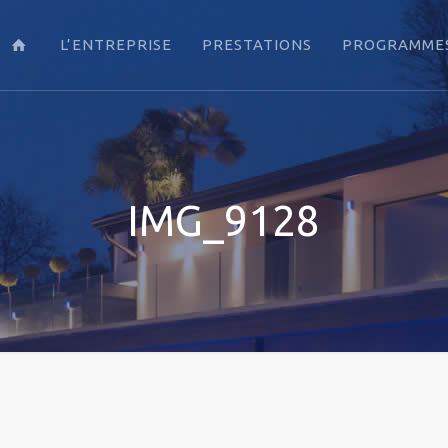
L’ENTREPRISE
PRESTATIONS
PROGRAMMES
IMG_9128