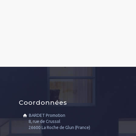
Coordonnées
BARDET Promotion
8, rue de Crussol
26600 La Roche de Glun (France)