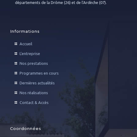
départements de la Drôme (26) et de l'Ardèche (07).
Informations
Accueil
L'entreprise
Nos prestations
Programmes en cours
Dernières actualités
Nos réalisations
Contact & Accès
Coordonnées