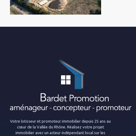
Votre lotisseur et promoteur immobilier depuis 25 ans au
cœur de la Vallée du Rhône. Réalisez votre projet
immobilier avec un acteur indépendant local sur les