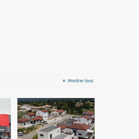
Montrer tous