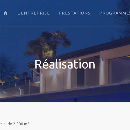
L’ENTREPRISE
PRESTATIONS
PROGRAMMES
Réalisation
rcial de 2.500 m2