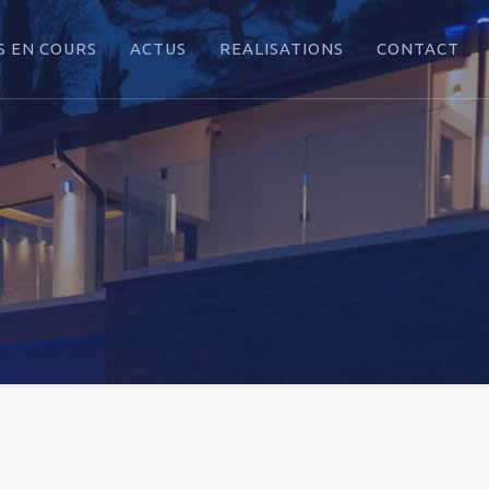
 EN COURS
ACTUS
REALISATIONS
CONTACT