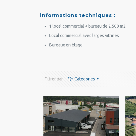
Informations techniques :
1 local commercial + bureau de 2.500 m2
Local commercial avec larges vitrines
Bureaux en étage
Filtrer par
Catégories